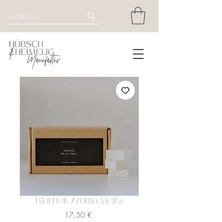
Klarheit Aroma Melts
Preis
17,50 €