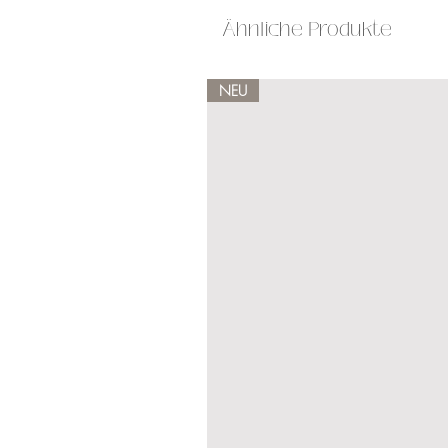
Ähnliche Produkte
NEU