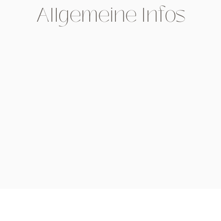
Allgemeine Infos