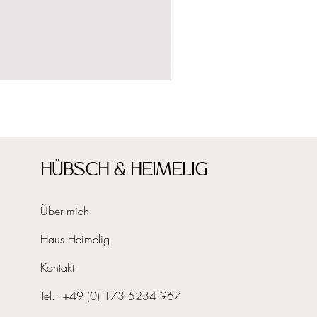
HÜBSCH & HEIMELIG
Über mich
Haus Heimelig
Kontakt
Tel.:
+49 (0) 173 5234 967