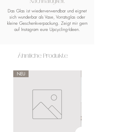
Nachhaltigkeit
Das Glas ist wiederverwendbar und eignet
sich wunderbar als Vase, Vorratsglas oder
kleine Geschenkverpackung. Zeigt mir gern
auf Instagram eure Upcycling-Ideen.
Ähnliche Produkte
NEU
NEU