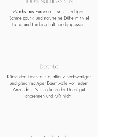
100% Naturwachs
Wachs aus Europa mit sehr niedrigem
Schmelzpunkt und naturreine Düfte mit viel
Liebe und Leidenschaft handgegossen.
Dochte
Kürze den Docht aus qualitativ hochwertiger
und gleichmäßiger Baumwolle vor jedem
Anzünden. Nur so kann der Docht gut
anbrennen und rußt nicht.