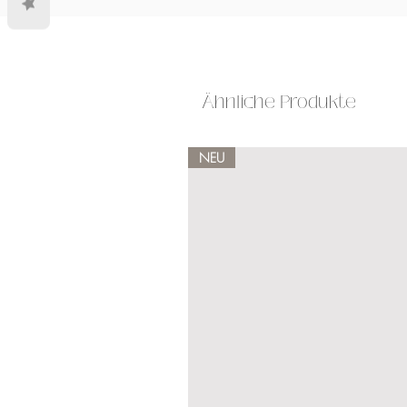
Ähnliche Produkte
NEU