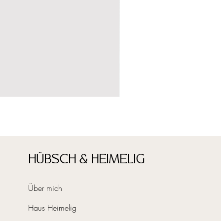
HÜBSCH & HEIMELIG
Über mich
Haus Heimelig