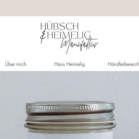
Über mich
Haus Heimelig
Händlerbereic