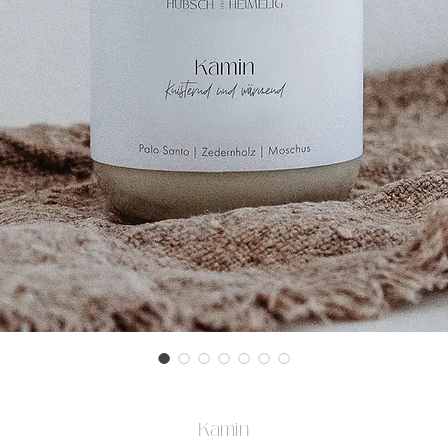
Kamin