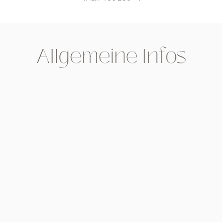
Allgemeine Infos