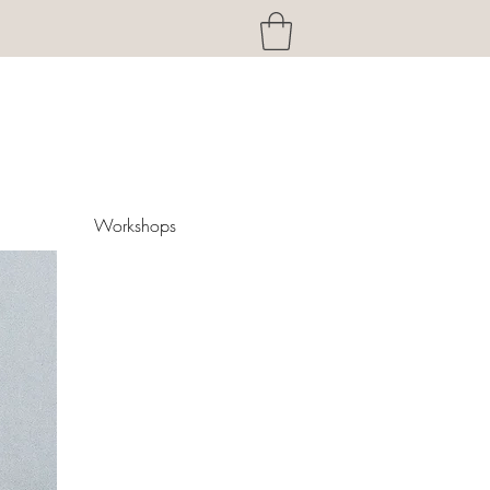
h
Workshops