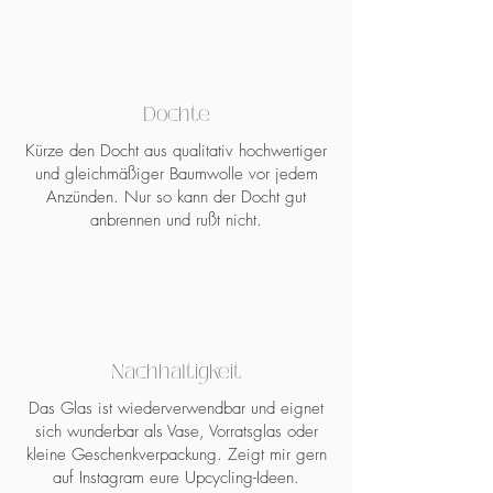
Dochte
Kürze den Docht aus qualitativ hochwertiger
und gleichmäßiger Baumwolle vor jedem
Anzünden. Nur so kann der Docht gut
anbrennen und rußt nicht.
Nachhaltigkeit
Das Glas ist wiederverwendbar und eignet
sich wunderbar als Vase, Vorratsglas oder
kleine Geschenkverpackung. Zeigt mir gern
auf Instagram eure Upcycling-Ideen.