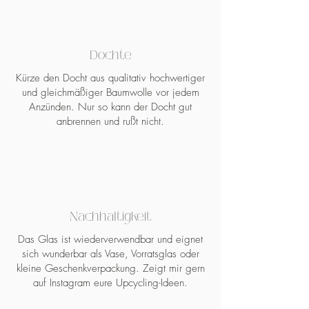
Dochte
Kürze den Docht aus qualitativ hochwertiger
und gleichmäßiger Baumwolle vor jedem
Anzünden. Nur so kann der Docht gut
anbrennen und rußt nicht.
Nachhaltigkeit
Das Glas ist wiederverwendbar und eignet
sich wunderbar als Vase, Vorratsglas oder
kleine Geschenkverpackung. Zeigt mir gern
auf Instagram eure Upcycling-Ideen.