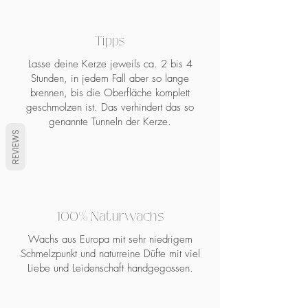
Tipps
Lasse deine Kerze jeweils ca. 2 bis 4
Stunden, in jedem Fall aber so lange
brennen, bis die Oberfläche komplett
geschmolzen ist. Das verhindert das so
genannte Tunneln der Kerze.
REVIEWS
100% Naturwachs
Wachs aus Europa mit sehr niedrigem
Schmelzpunkt und naturreine Düfte mit viel
Liebe und Leidenschaft handgegossen.